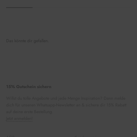
Das könnte dir gefallen.
15% Gutschein sichern
Willst du tolle Angebote und jede Menge Inspiration? Dann melde
dich für unseren Whatsapp-Newsletter an & sichere dir 15% Rabatt
auf deine erste Bestellung.
Jetzt anmelden!