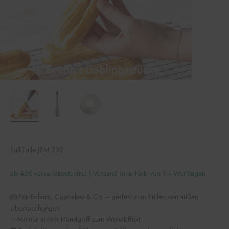
Füll-Tülle JEM 232
ab 45€ versandkostenfrei | Versand innerhalb von 1-4 Werktagen
🎂 Für Eclairs, Cupcakes & Co – perfekt zum Füllen von süßen
Überraschungen
✨ Mit nur einem Handgriff zum Wow-Effekt