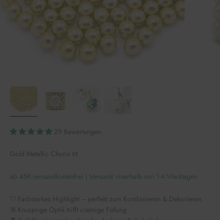
29 Bewertungen
Gold Metallic Choco M
ab 45€ versandkostenfrei | Versand innerhalb von 1-4 Werktagen
🤍 Farbstarkes Highlight – perfekt zum Kombinieren & Dekorieren
🎯 Knusprige Optik trifft cremige Füllung