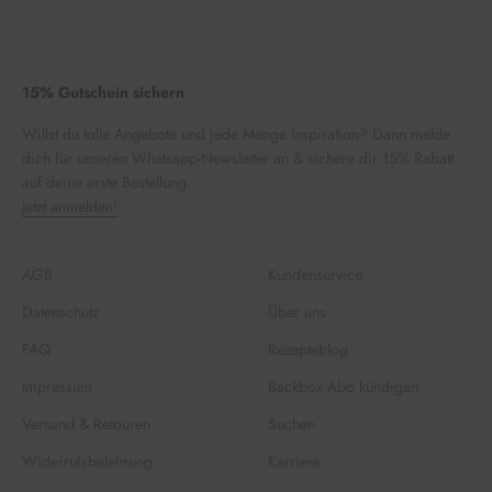
15% Gutschein sichern
Willst du tolle Angebote und jede Menge Inspiration? Dann melde
dich für unseren Whatsapp-Newsletter an & sichere dir 15% Rabatt
auf deine erste Bestellung.
Jetzt anmelden!
AGB
Kundenservice
Datenschutz
Über uns
FAQ
Rezepteblog
Impressum
Backbox Abo kündigen
Versand & Retouren
Suchen
Widerrufsbelehrung
Karriere