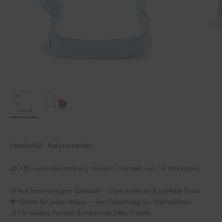
Handschuh - Keksausstecher
ab 45€ versandkostenfrei | Versand innerhalb von 1-4 Werktagen
🍪 Aus hochwertigem Edelstahl – klare Konturen & perfekte Form
🌟 Perfekt für jeden Anlass – von Geburtstag bis Weihnachten
📐 Für präzise Formen & maximale Deko-Freude