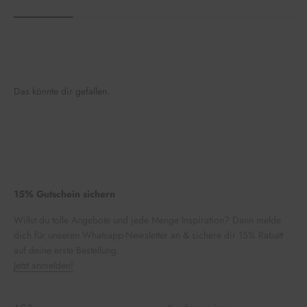
Das könnte dir gefallen.
15% Gutschein sichern
Willst du tolle Angebote und jede Menge Inspiration? Dann melde
dich für unseren Whatsapp-Newsletter an & sichere dir 15% Rabatt
auf deine erste Bestellung.
Jetzt anmelden!