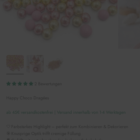
2 Bewertungen
Happy Choco Dragées
ab 45€ versandkostenfrei | Versand innerhalb von 1-4 Werktagen
🤍 Farbstarkes Highlight – perfekt zum Kombinieren & Dekorieren
🎯 Knusprige Optik trifft cremige Füllung