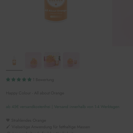
1 Bewertung
Happy Colour - All about Orange
ab 45€ versandkostenfrei | Versand innerhalb von 1-4 Werktagen
🧡 Strahlendes Orange
🖌️ Vielseitige Anwendung für fetthaltige Massen