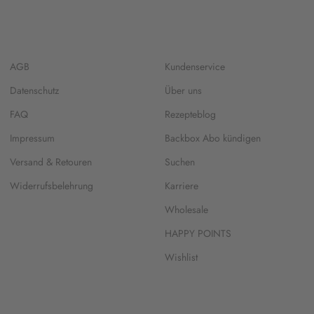
AGB
Kundenservice
Datenschutz
Über uns
FAQ
Rezepteblog
Impressum
Backbox Abo kündigen
Versand & Retouren
Suchen
Widerrufsbelehrung
Karriere
Wholesale
HAPPY POINTS
Wishlist