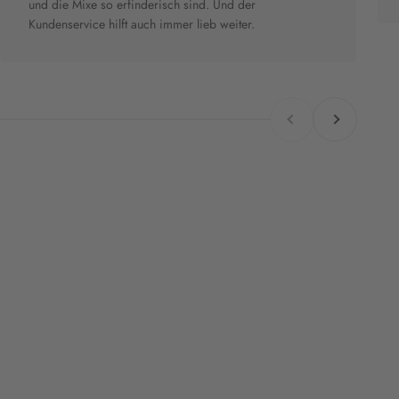
und die Mixe so erfinderisch sind. Und der
Kundenservice hilft auch immer lieb weiter.
Zurück
Vor