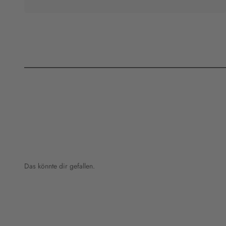
Das könnte dir gefallen.