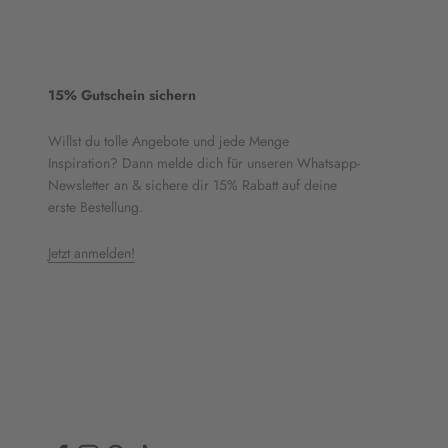
15% Gutschein sichern
Willst du tolle Angebote und jede Menge
Inspiration? Dann melde dich für unseren Whatsapp-
Newsletter an & sichere dir 15% Rabatt auf deine
erste Bestellung.
Jetzt anmelden!