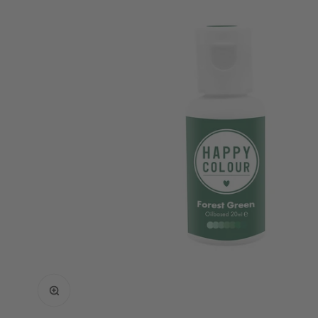
Bild vergrößern