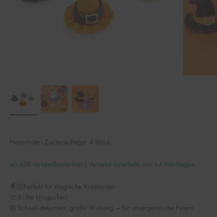
Hexenhüte - Zuckeraufleger 4 Stück
ab 45€ versandkostenfrei | Versand innerhalb von 1-4 Werktagen
🧙🏻Perfekt für magische Kreationen
🎨 Echte Hingucker!
🎂 Schnell dekoriert, große Wirkung – für unvergessliche Feiern