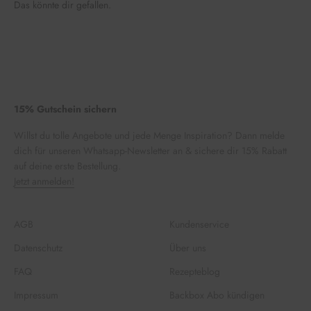
Das könnte dir gefallen.
15% Gutschein sichern
Willst du tolle Angebote und jede Menge Inspiration? Dann melde
dich für unseren Whatsapp-Newsletter an & sichere dir 15% Rabatt
auf deine erste Bestellung.
Jetzt anmelden!
AGB
Kundenservice
Datenschutz
Über uns
FAQ
Rezepteblog
Impressum
Backbox Abo kündigen