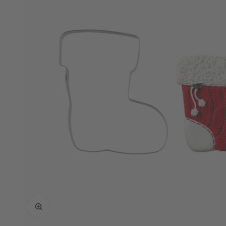
Bild vergrößern