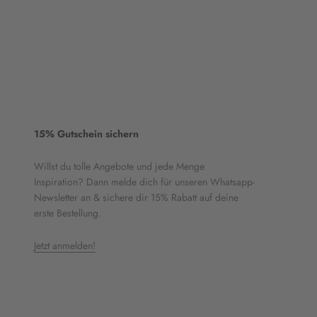
15% Gutschein sichern
Willst du tolle Angebote und jede Menge
Inspiration? Dann melde dich für unseren Whatsapp-
Newsletter an & sichere dir 15% Rabatt auf deine
erste Bestellung.
Jetzt anmelden!