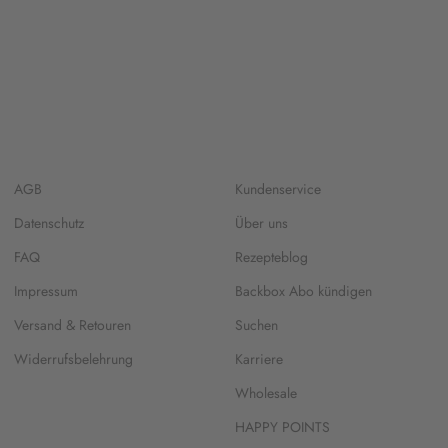
AGB
Kundenservice
Datenschutz
Über uns
FAQ
Rezepteblog
Impressum
Backbox Abo kündigen
Versand & Retouren
Suchen
Widerrufsbelehrung
Karriere
Wholesale
HAPPY POINTS