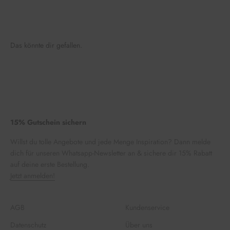
Das könnte dir gefallen.
15% Gutschein sichern
Willst du tolle Angebote und jede Menge Inspiration? Dann melde
dich für unseren Whatsapp-Newsletter an & sichere dir 15% Rabatt
auf deine erste Bestellung.
Jetzt anmelden!
AGB
Kundenservice
Datenschutz
Über uns