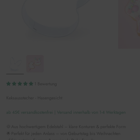
1 Bewertung
Keksausstecher - Hasengesicht
ab 45€ versandkostenfrei | Versand innerhalb von 1-4 Werktagen
🍪 Aus hochwertigem Edelstahl – klare Konturen & perfekte Form
🌟 Perfekt für jeden Anlass – von Geburtstag bis Weihnachten