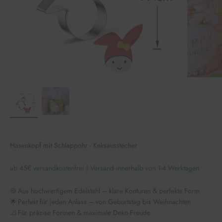
Hasenkopf mit Schlappohr - Keksausstecher
ab 45€ versandkostenfrei | Versand innerhalb von 1-4 Werktagen
🍪 Aus hochwertigem Edelstahl – klare Konturen & perfekte Form
🌟 Perfekt für jeden Anlass – von Geburtstag bis Weihnachten
📐 Für präzise Formen & maximale Deko-Freude