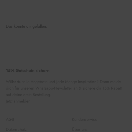
Das könnte dir gefallen.
15% Gutschein sichern
Willst du tolle Angebote und jede Menge Inspiration? Dann melde
dich für unseren Whatsapp-Newsletter an & sichere dir 15% Rabatt
auf deine erste Bestellung.
Jetzt anmelden!
AGB
Kundenservice
Datenschutz
Über uns