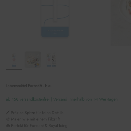
Lebensmittel Farbstift - blau
ab 45€ versandkostenfrei | Versand innerhalb von 1-4 Werktagen
🖊️ Präzise Spitze für feine Details
🎨 Malen wie mit einem Filzstift
🧁 Perfekt für Fondant & Royal Icing