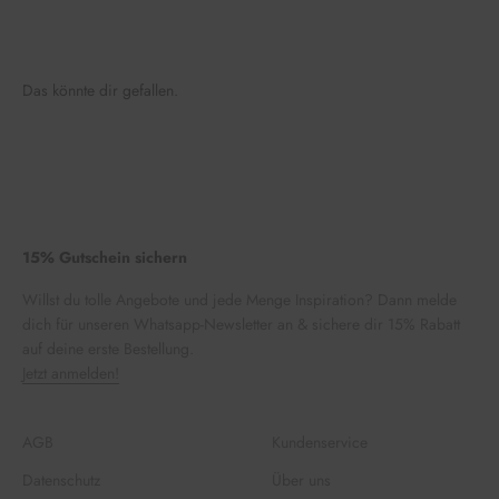
Das könnte dir gefallen.
15% Gutschein sichern
Willst du tolle Angebote und jede Menge Inspiration? Dann melde
dich für unseren Whatsapp-Newsletter an & sichere dir 15% Rabatt
auf deine erste Bestellung.
Jetzt anmelden!
AGB
Kundenservice
Datenschutz
Über uns