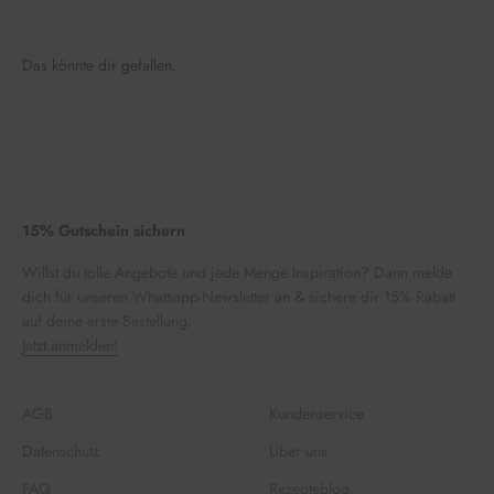
Das könnte dir gefallen.
15% Gutschein sichern
Willst du tolle Angebote und jede Menge Inspiration? Dann melde
dich für unseren Whatsapp-Newsletter an & sichere dir 15% Rabatt
auf deine erste Bestellung.
Jetzt anmelden!
AGB
Kundenservice
Datenschutz
Über uns
FAQ
Rezepteblog