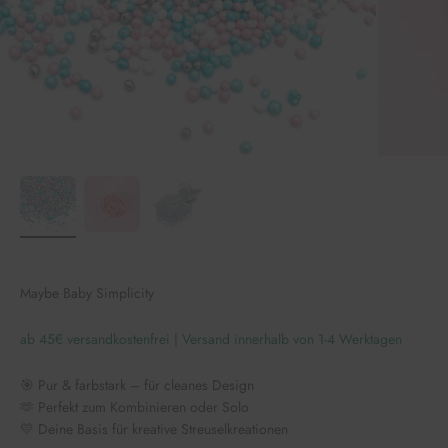
Maybe Baby Simplicity
ab 45€ versandkostenfrei | Versand innerhalb von 1-4 Werktagen
🎯 Pur & farbstark – für cleanes Design
🫶 Perfekt zum Kombinieren oder Solo
💛 Deine Basis für kreative Streuselkreationen