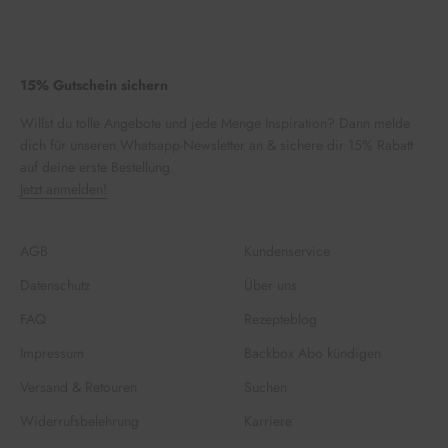
15% Gutschein sichern
Willst du tolle Angebote und jede Menge Inspiration? Dann melde
dich für unseren Whatsapp-Newsletter an & sichere dir 15% Rabatt
auf deine erste Bestellung.
Jetzt anmelden!
AGB
Kundenservice
Datenschutz
Über uns
FAQ
Rezepteblog
Impressum
Backbox Abo kündigen
Versand & Retouren
Suchen
Widerrufsbelehrung
Karriere