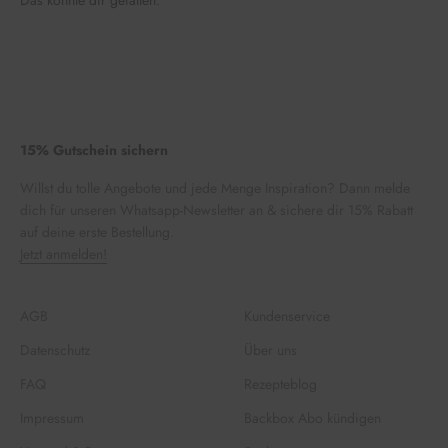
15% Gutschein sichern
Willst du tolle Angebote und jede Menge Inspiration? Dann melde
dich für unseren Whatsapp-Newsletter an & sichere dir 15% Rabatt
auf deine erste Bestellung.
Jetzt anmelden!
AGB
Kundenservice
Datenschutz
Über uns
FAQ
Rezepteblog
Impressum
Backbox Abo kündigen