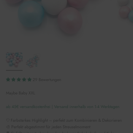
29 Bewertungen
Maybe Baby XXL
ab 45€ versandkostenfrei | Versand innerhalb von 1-4 Werktagen
🤍 Farbstarkes Highlight – perfekt zum Kombinieren & Dekorieren
🎨 Perfekt abgestimmt für jeden Streuselmoment