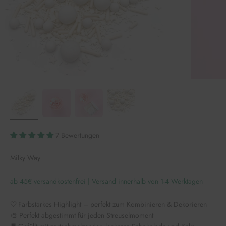
7 Bewertungen
Milky Way
ab 45€ versandkostenfrei | Versand innerhalb von 1-4 Werktagen
🤍 Farbstarkes Highlight – perfekt zum Kombinieren & Dekorieren
🎨 Perfekt abgestimmt für jeden Streuselmoment