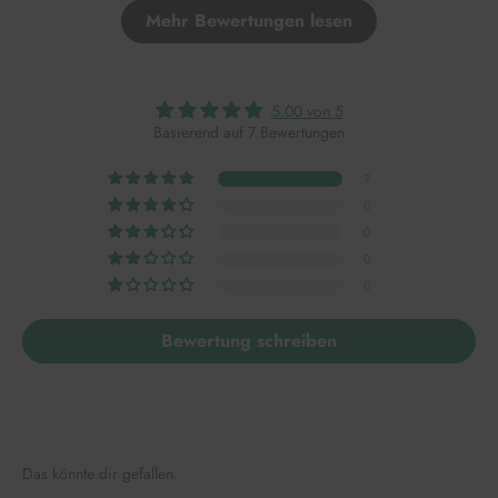
Mehr Bewertungen lesen
5.00 von 5
Basierend auf 7 Bewertungen
7
0
0
0
0
Bewertung schreiben
Das könnte dir gefallen.