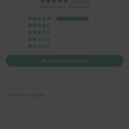
5.00 von 5
Basierend auf 5 Bewertungen
5
0
0
0
0
Bewertung schreiben
Das könnte dir gefallen.