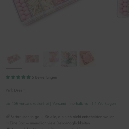
5 Bewertungen
Pink Dream
ab 45€ versandkostenfrei | Versand innerhalb von 1-4 Werktagen
🌈 Farbrausch to go – für alle, die sich nicht entscheiden wollen
✨ Eine Box – unendlich viele Deko-Möglichkeiten