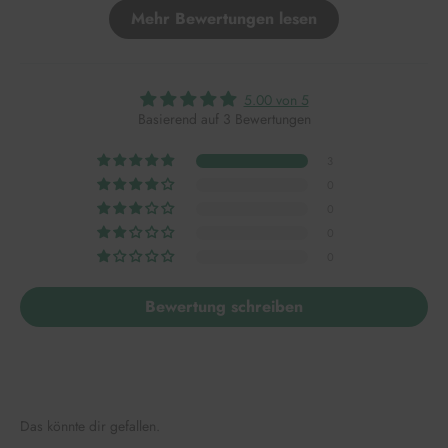
Mehr Bewertungen lesen
5.00 von 5
Basierend auf 3 Bewertungen
3
0
0
0
0
Bewertung schreiben
Das könnte dir gefallen.