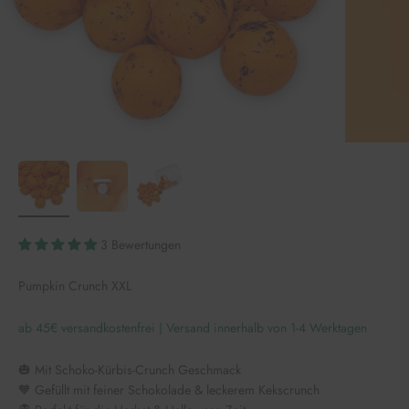
3 Bewertungen
Pumpkin Crunch XXL
ab 45€ versandkostenfrei | Versand innerhalb von 1-4 Werktagen
🎃 Mit Schoko-Kürbis-Crunch Geschmack
🧡 Gefüllt mit feiner Schokolade & leckerem Kekscrunch