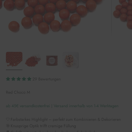
29 Bewertungen
Red Choco M
ab 45€ versandkostenfrei | Versand innerhalb von 1-4 Werktagen
🤍 Farbstarkes Highlight – perfekt zum Kombinieren & Dekorieren
🎯 Knusprige Optik trifft cremige Füllung