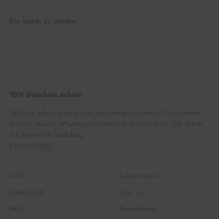
Das könnte dir gefallen.
15% Gutschein sichern
Willst du tolle Angebote und jede Menge Inspiration? Dann melde
dich für unseren Whatsapp-Newsletter an & sichere dir 15% Rabatt
auf deine erste Bestellung.
Jetzt anmelden!
AGB
Kundenservice
Datenschutz
Über uns
FAQ
Rezepteblog