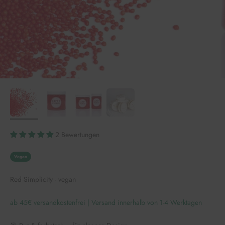
2 Bewertungen
Vegan
Red Simplicity - vegan
ab 45€ versandkostenfrei | Versand innerhalb von 1-4 Werktagen