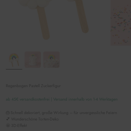
Regenbogen Pastell Zuckerfigur
ab 45€ versandkostenfrei | Versand innerhalb von 1-4 Werktagen
🎂 Schnell dekoriert, große Wirkung – für unvergessliche Feiern
💕 Wunderschöne Torten-Deko
🤩 3D-Effekt