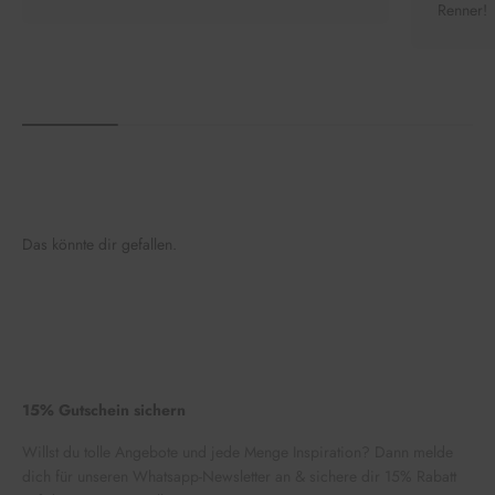
Renner!
Das könnte dir gefallen.
15% Gutschein sichern
Willst du tolle Angebote und jede Menge Inspiration? Dann melde
dich für unseren Whatsapp-Newsletter an & sichere dir 15% Rabatt