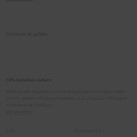
Das könnte dir gefallen.
15% Gutschein sichern
Willst du tolle Angebote und jede Menge Inspiration? Dann melde
dich für unseren Whatsapp-Newsletter an & sichere dir 15% Rabatt
auf deine erste Bestellung.
Jetzt anmelden!
AGB
Kundenservice