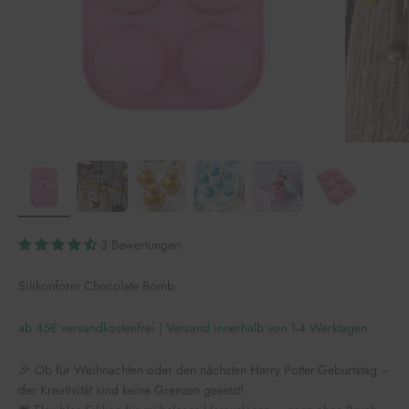
3 Bewertungen
Silikonform Chocolate Bomb
ab 45€ versandkostenfrei | Versand innerhalb von 1-4 Werktagen
🎉 Ob für Weihnachten oder den nächsten Harry Potter-Geburtstag –
der Kreativität sind keine Grenzen gesetzt!