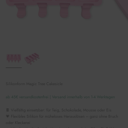
Silikonform Magic Tree Cakesicle
ab 45€ versandkostenfrei | Versand innerhalb von 1-4 Werktagen
🍫 Vielfältig einsetzbar: für Teig, Schokolade, Mousse oder Eis
💗 Flexibles Silikon für müheloses Herauslösen – ganz ohne Bruch
oder Kleckerei