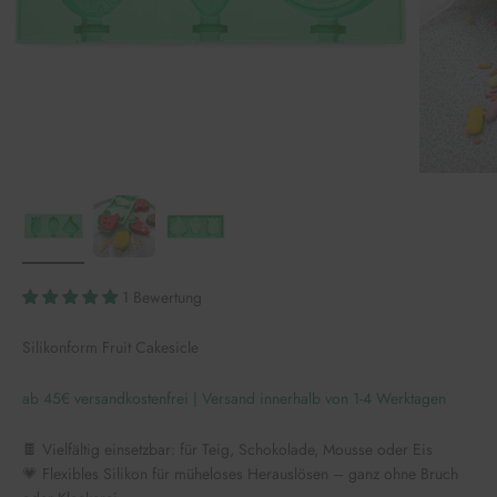
1 Bewertung
Silikonform Fruit Cakesicle
ab 45€ versandkostenfrei | Versand innerhalb von 1-4 Werktagen
🍫 Vielfältig einsetzbar: für Teig, Schokolade, Mousse oder Eis
💗 Flexibles Silikon für müheloses Herauslösen – ganz ohne Bruch