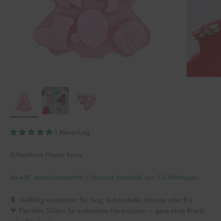
1 Bewertung
Silikonform Happy Xmas
ab 45€ versandkostenfrei | Versand innerhalb von 1-4 Werktagen
🍫 Vielfältig einsetzbar: für Teig, Schokolade, Mousse oder Eis
💗 Flexibles Silikon für müheloses Herauslösen – ganz ohne Bruch