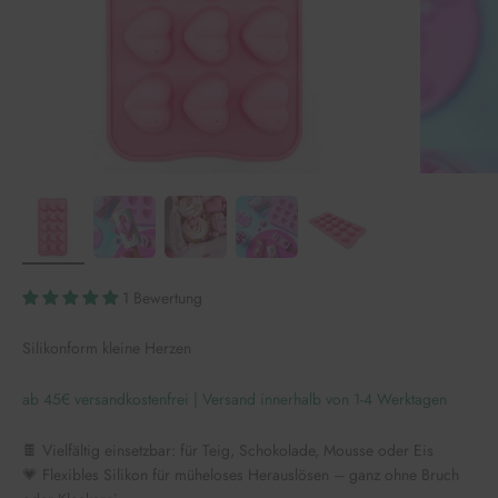
1 Bewertung
Silikonform kleine Herzen
ab 45€ versandkostenfrei | Versand innerhalb von 1-4 Werktagen
🍫 Vielfältig einsetzbar: für Teig, Schokolade, Mousse oder Eis
💗 Flexibles Silikon für müheloses Herauslösen – ganz ohne Bruch