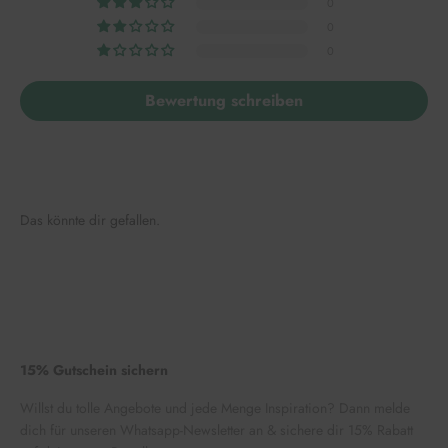
0
0
0
Bewertung schreiben
Das könnte dir gefallen.
15% Gutschein sichern
Willst du tolle Angebote und jede Menge Inspiration? Dann melde
dich für unseren Whatsapp-Newsletter an & sichere dir 15% Rabatt