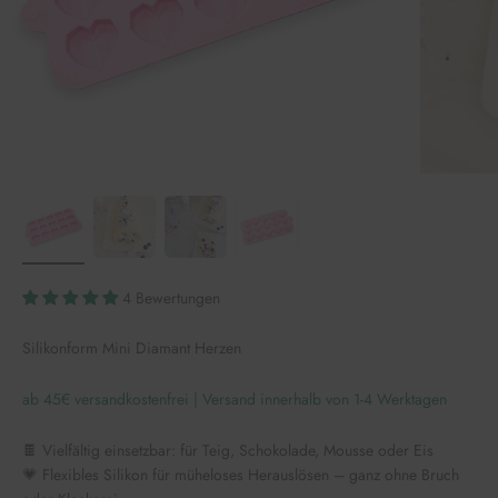
4 Bewertungen
Silikonform Mini Diamant Herzen
ab 45€ versandkostenfrei | Versand innerhalb von 1-4 Werktagen
🍫 Vielfältig einsetzbar: für Teig, Schokolade, Mousse oder Eis
💗 Flexibles Silikon für müheloses Herauslösen – ganz ohne Bruch