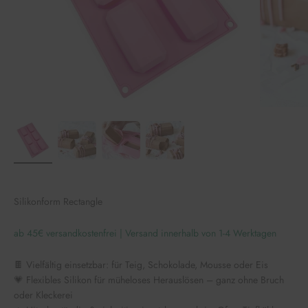
Silikonform Rectangle
ab 45€ versandkostenfrei | Versand innerhalb von 1-4 Werktagen
🍫 Vielfältig einsetzbar: für Teig, Schokolade, Mousse oder Eis
💗 Flexibles Silikon für müheloses Herauslösen – ganz ohne Bruch
oder Kleckerei