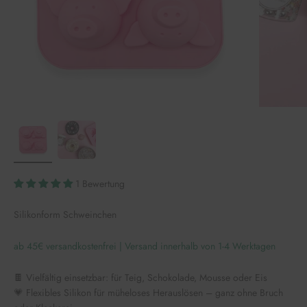
1 Bewertung
Silikonform Schweinchen
ab 45€ versandkostenfrei | Versand innerhalb von 1-4 Werktagen
🍫 Vielfältig einsetzbar: für Teig, Schokolade, Mousse oder Eis
💗 Flexibles Silikon für müheloses Herauslösen – ganz ohne Bruch