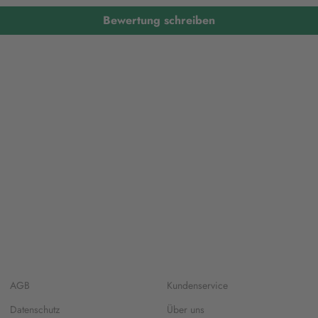
Bewertung schreiben
AGB
Kundenservice
Datenschutz
Über uns