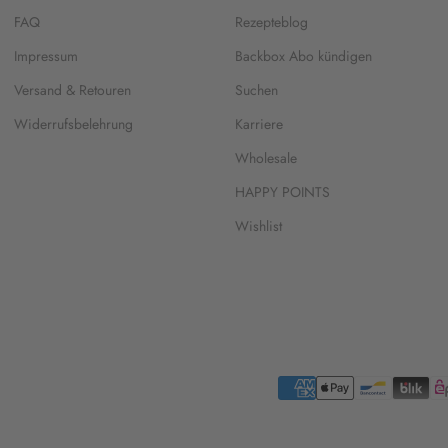
FAQ
Rezepteblog
Impressum
Backbox Abo kündigen
Versand & Retouren
Suchen
Widerrufsbelehrung
Karriere
Wholesale
HAPPY POINTS
Wishlist