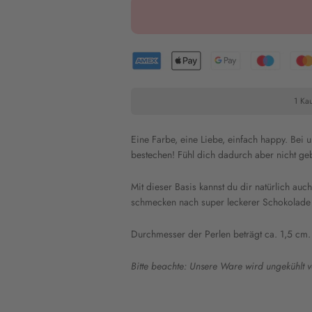
1 Kau
Eine Farbe, eine Liebe, einfach happy. Bei
bestechen! Fühl dich dadurch aber nicht ge
Mit dieser Basis kannst du dir natürlich au
schmecken nach super leckerer Schokolade 
Durchmesser der Perlen beträgt ca. 1,5 cm.
Bitte beachte: Unsere Ware wird ungekühlt v