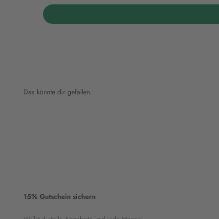
Das könnte dir gefallen.
15% Gutschein sichern