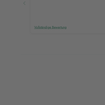
Vollständige Bewertung