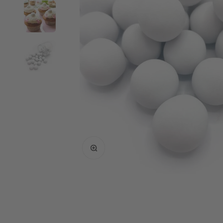
Bild vergrößern