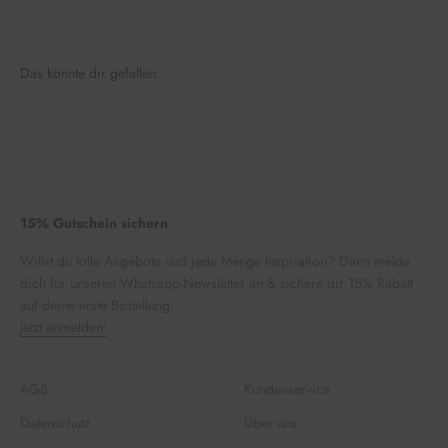
Das könnte dir gefallen.
15% Gutschein sichern
Willst du tolle Angebote und jede Menge Inspiration? Dann melde
dich für unseren Whatsapp-Newsletter an & sichere dir 15% Rabatt
auf deine erste Bestellung.
Jetzt anmelden!
AGB
Kundenservice
Datenschutz
Über uns