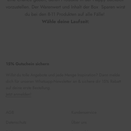
vorzustellen. Der Warenwert und Inhalt der Box Sparen wirst
du bei den 8-11 Produkten auf alle Fälle!
Wähle deine Laufzeit:
15% Gutschein sichern
Willst du tolle Angebote und jede Menge Inspiration? Dann melde
dich für unseren Whatsapp-Newsletter an & sichere dir 15% Rabatt
auf deine erste Bestellung.
Jetzt anmelden!
AGB
Kundenservice
Datenschutz
Über uns