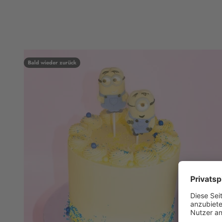
Bald wieder zurück