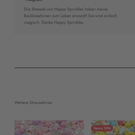
Die Streusel von Happy Sprinkles haben meine
Backkreationen zum Leben erweckt! Sie sind einfach
magisch. Danke Happy Sprinkles.
Weitere Streuselmixe
Spare 18%