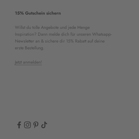
15% Gutschein sichern
Willst du tolle Angebote und jede Menge
Inspiration? Dann melde dich für unseren Whatsapp-
Newsletter an & sichere dir 15% Rabatt auf deine
erste Bestellung.
Jetzt anmelden!