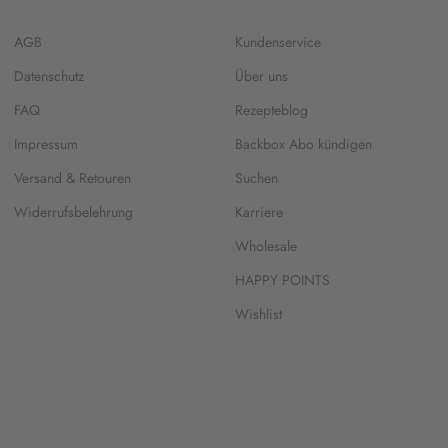
AGB
Kundenservice
Datenschutz
Über uns
FAQ
Rezepteblog
Impressum
Backbox Abo kündigen
Versand & Retouren
Suchen
Widerrufsbelehrung
Karriere
Wholesale
HAPPY POINTS
Wishlist