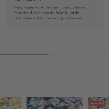
Meine Kiddies wollen nicht mehr ohne die bunten
Streusel backen! Gerade die Fußbälle und die
Fledermäuse sind bei meinen Jungs der Renner!
Spare 18%