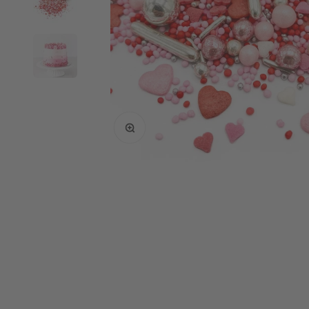
Bild vergrößern