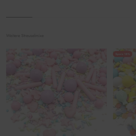
Weitere Streuselmixe
Spare 18%