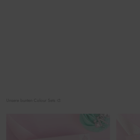
Unsere bunten Colour Sets 🎨