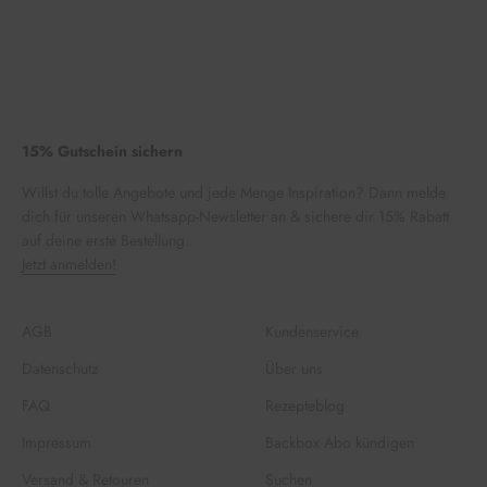
15% Gutschein sichern
Willst du tolle Angebote und jede Menge Inspiration? Dann melde
dich für unseren Whatsapp-Newsletter an & sichere dir 15% Rabatt
auf deine erste Bestellung.
Jetzt anmelden!
AGB
Kundenservice
Datenschutz
Über uns
FAQ
Rezepteblog
Impressum
Backbox Abo kündigen
Versand & Retouren
Suchen