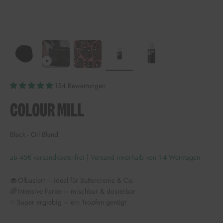
154 Bewertungen
Black - Oil Blend
ab 45€ versandkostenfrei | Versand innerhalb von 1-4 Werktagen
🧁 Ölbasiert – ideal für Buttercreme & Co.
🌈 Intensive Farbe – mischbar & dosierbar
✨ Super ergiebig – ein Tropfen genügt