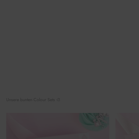
Unsere bunten Colour Sets 🎨