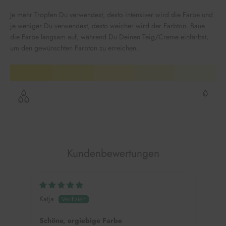
Je mehr Tropfen Du verwendest, desto intensiver wird die Farbe und
je weniger Du verwendest, desto weicher wird der Farbton. Baue
die Farbe langsam auf, während Du Deinen Teig/Creme einfärbst,
um den gewünschten Farbton zu erreichen.
Kundenbewertungen
Katja
Schöne, ergiebige Farbe