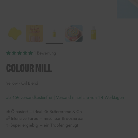
1 Bewertung
Yellow - Oil Blend
ab 45€ versandkostenfrei | Versand innerhalb von 1-4 Werktagen
🧁 Ölbasiert – ideal für Buttercreme & Co
🌈 Intensive Farbe – mischbar & dosierbar
✨ Super ergiebig – ein Tropfen genügt