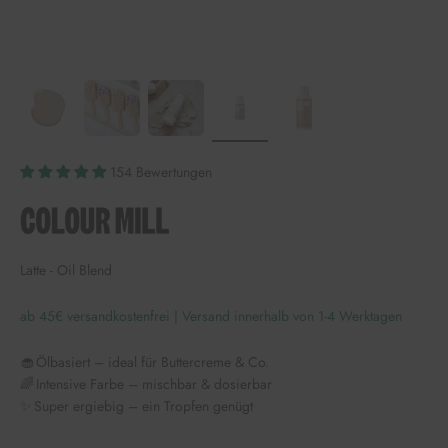
154 Bewertungen
Latte - Oil Blend
ab 45€ versandkostenfrei | Versand innerhalb von 1-4 Werktagen
🧁 Ölbasiert – ideal für Buttercreme & Co.
🌈 Intensive Farbe – mischbar & dosierbar
✨ Super ergiebig – ein Tropfen genügt