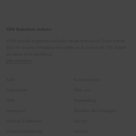
15% Gutschein sichern
Willst du tolle Angebote und jede Menge Inspiration? Dann melde
dich für unseren Whatsapp-Newsletter an & sichere dir 15% Rabatt
auf deine erste Bestellung.
Jetzt anmelden!
AGB
Kundenservice
Datenschutz
Über uns
FAQ
Rezepteblog
Impressum
Backbox Abo kündigen
Versand & Retouren
Suchen
Widerrufsbelehrung
Karriere