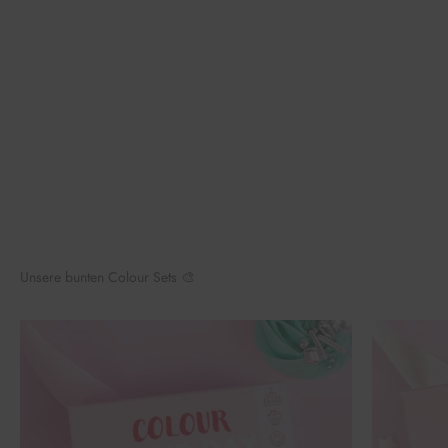
Unsere bunten Colour Sets 🎨