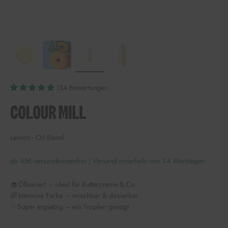
154 Bewertungen
Lemon - Oil Blend
ab 45€ versandkostenfrei | Versand innerhalb von 1-4 Werktagen
🧁 Ölbasiert – ideal für Buttercreme & Co
🌈 Intensive Farbe – mischbar & dosierbar
✨ Super ergiebig – ein Tropfen genügt