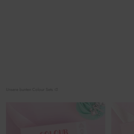
Unsere bunten Colour Sets 🎨