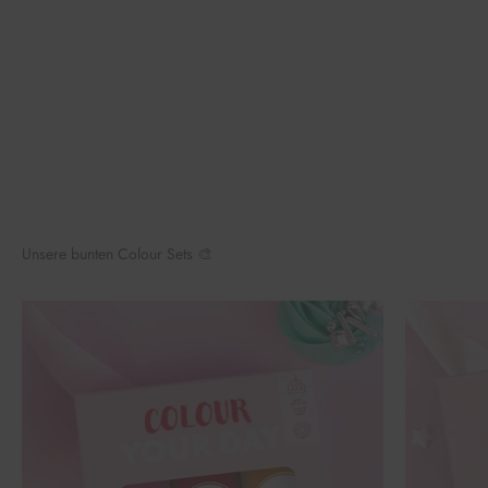
Unsere bunten Colour Sets 🎨