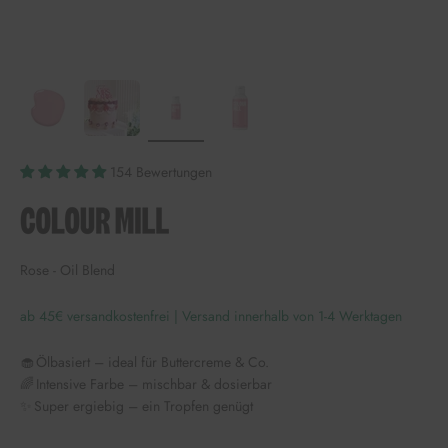
154 Bewertungen
Rose - Oil Blend
ab 45€ versandkostenfrei | Versand innerhalb von 1-4 Werktagen
🧁 Ölbasiert – ideal für Buttercreme & Co.
🌈 Intensive Farbe – mischbar & dosierbar
✨ Super ergiebig – ein Tropfen genügt