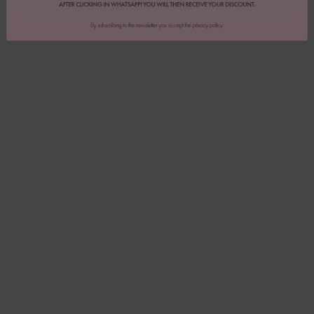
Bewertung schreiben