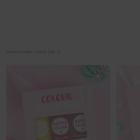
Unsere bunten Colour Sets 🎨