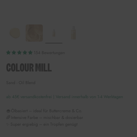
154 Bewertungen
Sand - Oil Blend
ab 45€ versandkostenfrei | Versand innerhalb von 1-4 Werktagen
🧁 Ölbasiert – ideal für Buttercreme & Co.
🌈 Intensive Farbe – mischbar & dosierbar
✨ Super ergiebig – ein Tropfen genügt