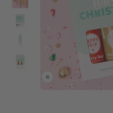
Bild vergrößern