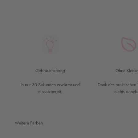
Gebrauchsfertig
Ohne Klecke
In nur 30 Sekunden erwärmt und
Dank der praktischen 
einsatzbereit.
nichts daneb
Weitere Farben