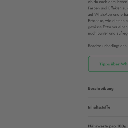
ob du nach dem letzten S
Farben und Effekten zu 
auf WhatsApp und erhalt
Entdecke, wie einfach e
gewisse Extra verleihen
noch bunter und aufreg
Beachte unbedingt den
Tipps über Wh
Beschreibung
Inhaltsstoffe
Nährwerte pro 100g