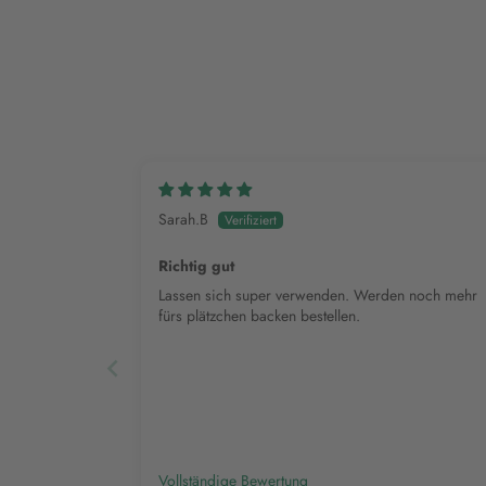
Sarah.B
Richtig gut
Lassen sich super verwenden. Werden noch mehr
fürs plätzchen backen bestellen.
Vollständige Bewertung