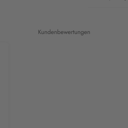
Kundenbewertungen