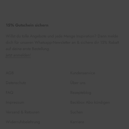
15% Gutschein sichern
Willst du tolle Angebote und jede Menge Inspiration? Dann melde
dich für unseren Whatsapp-Newsletter an & sichere dir 15% Rabatt
auf deine erste Bestellung.
Jetzt anmelden!
AGB
Kundenservice
Datenschutz
Über uns
FAQ
Rezepteblog
Impressum
Backbox Abo kündigen
Versand & Retouren
Suchen
Widerrufsbelehrung
Karriere