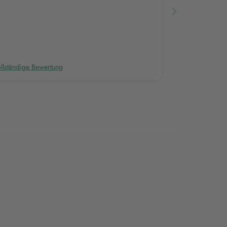
llständige Bewertung