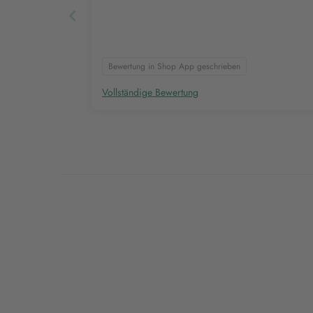
Bewertung in Shop App geschrieben
Vollständige Bewertung