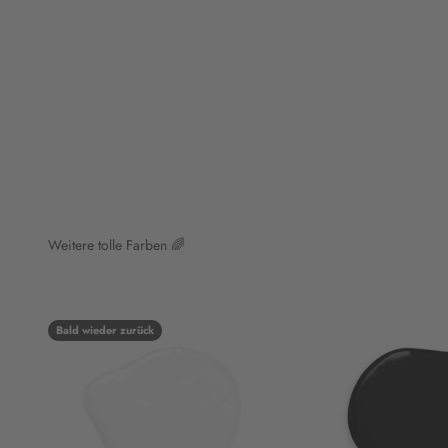
Weitere tolle Farben 🌈
Bald wieder zurück