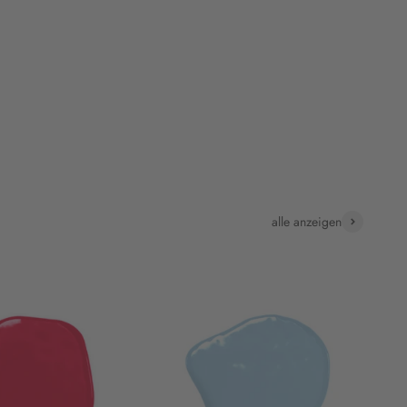
alle anzeigen