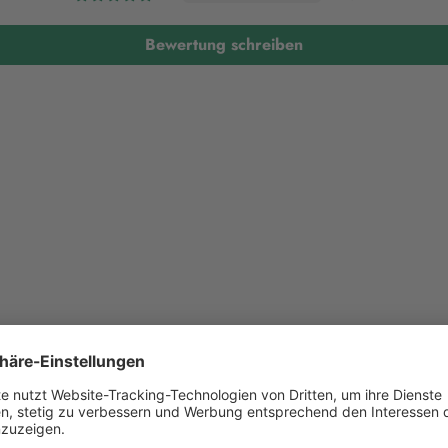
Bewertung schreiben