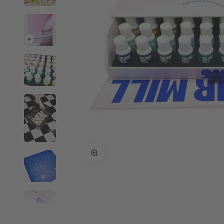
Bild vergrößern