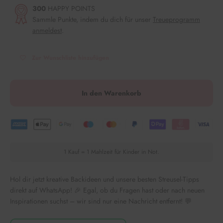
300
HAPPY POINTS
Sammle Punkte, indem du dich für unser
Treueprogramm
anmeldest
.
Zur Wunschliste hinzufügen
In den Warenkorb
1 Kauf = 1 Mahlzeit für Kinder in Not.
Hol dir jetzt kreative Backideen und unsere besten Streusel-Tipps
direkt auf WhatsApp! 🎉 Egal, ob du Fragen hast oder nach neuen
Inspirationen suchst – wir sind nur eine Nachricht entfernt! 💬