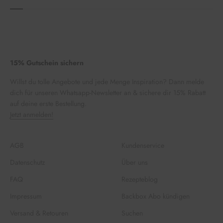
15% Gutschein sichern
Willst du tolle Angebote und jede Menge Inspiration? Dann melde
dich für unseren Whatsapp-Newsletter an & sichere dir 15% Rabatt
auf deine erste Bestellung.
Jetzt anmelden!
AGB
Kundenservice
Datenschutz
Über uns
FAQ
Rezepteblog
Impressum
Backbox Abo kündigen
Versand & Retouren
Suchen