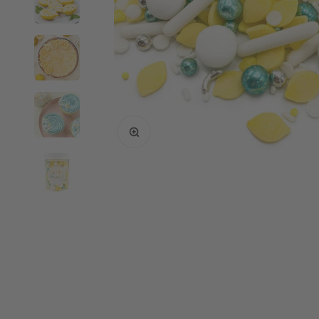
Bild vergrößern