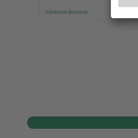
Vollständige Bewertung