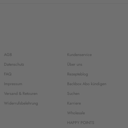
AGB
Kundenservice
Datenschutz
Über uns
FAQ
Rezepteblog
Impressum
Backbox Abo kündigen
Versand & Retouren
Suchen
Widerrufsbelehrung
Karriere
Wholesale
HAPPY POINTS