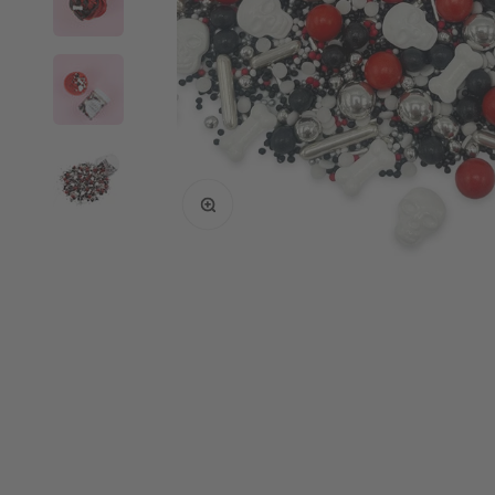
Bild vergrößern