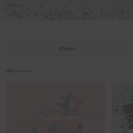
Teilen
Weiterlesen